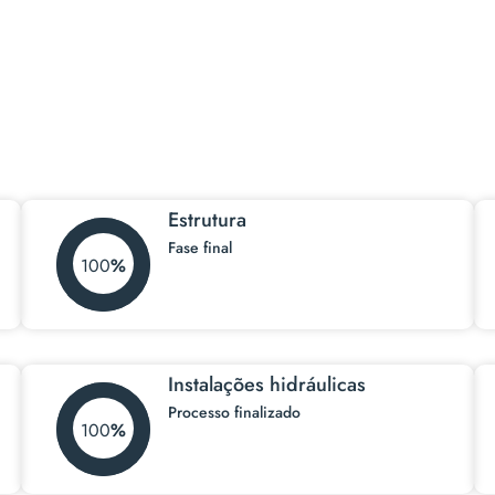
Estrutura
Fase final
100
Instalações hidráulicas
Processo finalizado
100