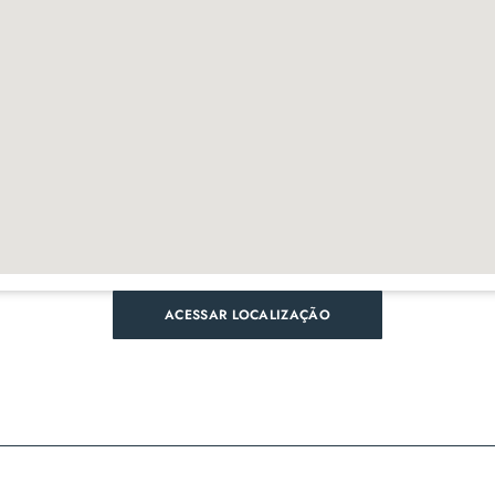
ACESSAR LOCALIZAÇÃO