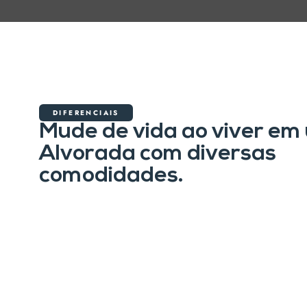
DIFERENCIAIS
Mude de vida ao viver em
Alvorada com diversas
comodidades.