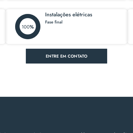
Instalações elétricas
Fase final
100
ENTRE EM CONTATO