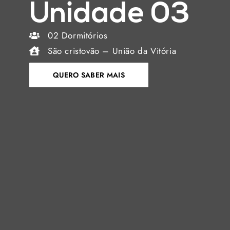
Unidade 03
02 Dormitórios
São cristovão – União da Vitória
QUERO SABER MAIS