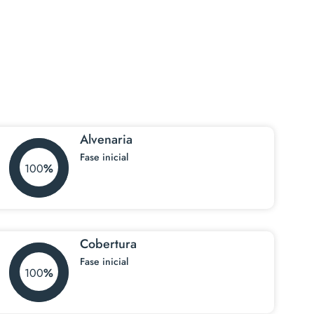
Alvenaria
Fase inicial
100
Cobertura
Fase inicial
100