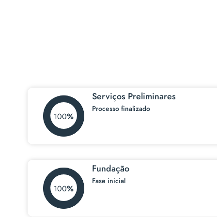
100%
Serviços Preliminares
Processo finalizado
100
Fundação
Fase inicial
100