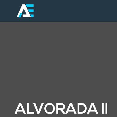
ALVORADA II