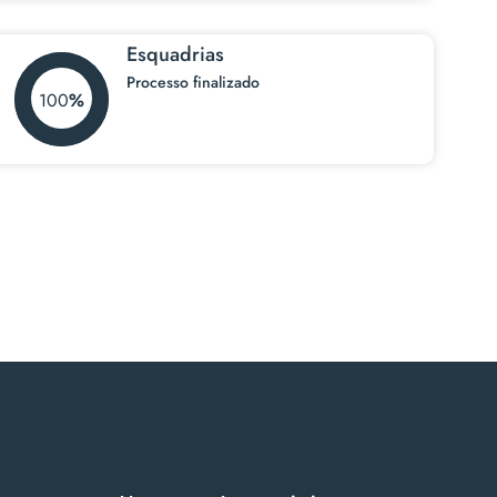
Esquadrias
Processo finalizado
100