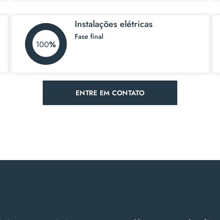
Instalações elétricas
Fase final
100
ENTRE EM CONTATO