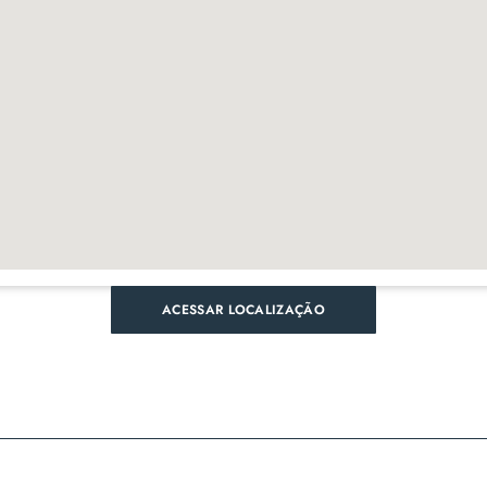
ACESSAR LOCALIZAÇÃO