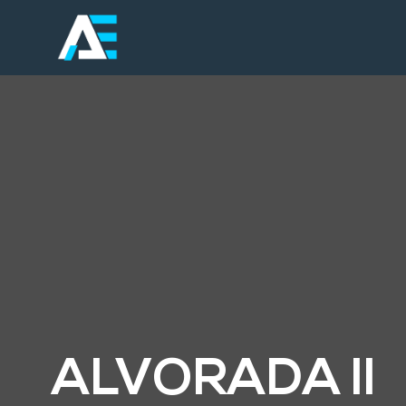
ALVORADA II