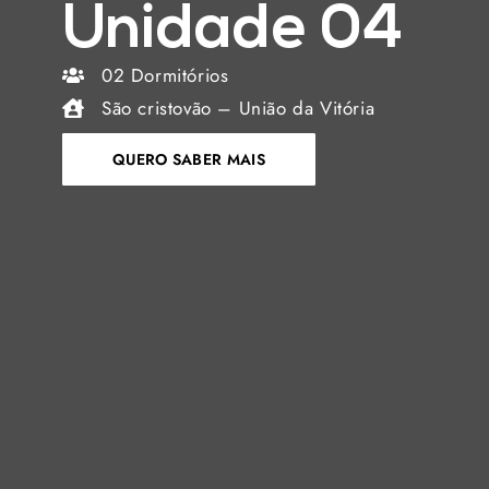
Unidade 04
02 Dormitórios
São cristovão – União da Vitória
QUERO SABER MAIS