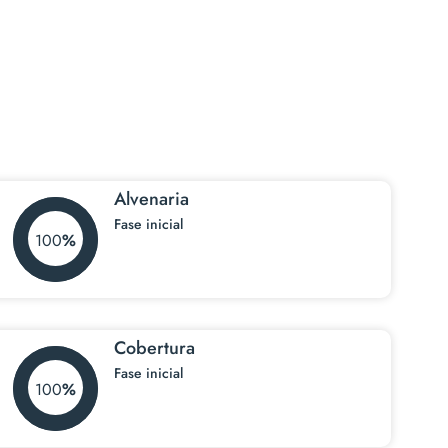
Alvenaria
Fase inicial
100
Cobertura
Fase inicial
100