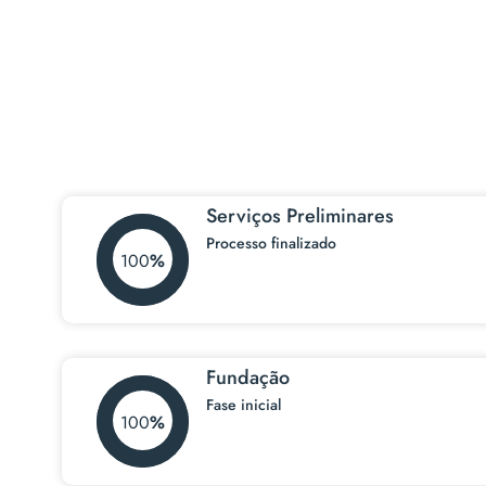
100%
Serviços Preliminares
Processo finalizado
100
Fundação
Fase inicial
100