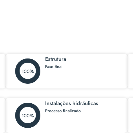
Estrutura
Fase final
100
Instalações hidráulicas
Processo finalizado
100