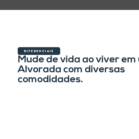
DIFERENCIAIS
Mude de vida ao viver em
Alvorada com diversas
comodidades.