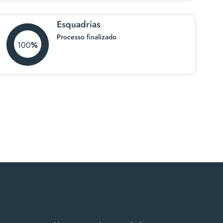
Esquadrias
Processo finalizado
100